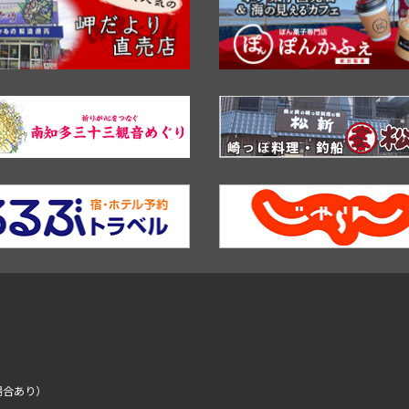
場合あり）