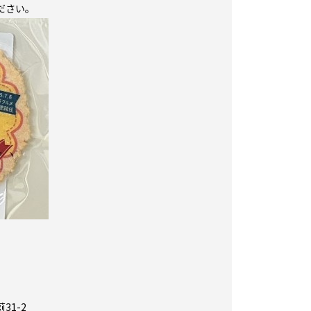
ださい。
1-2