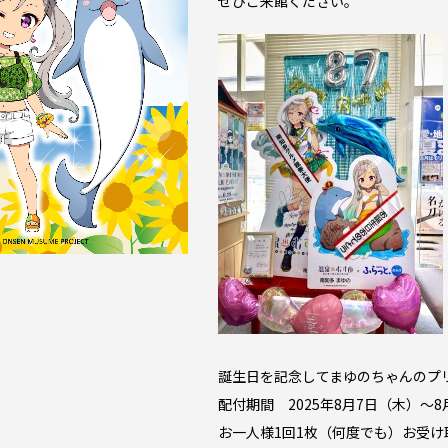
ぜひご来館ください。
誕生日を記念してまゆのちゃんのプ
配付期間 2025年8月7日（木）～8
お一人様1回1枚（何度でも）お受