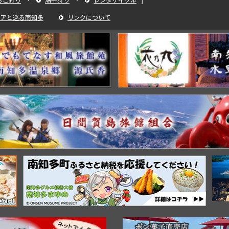
ィアと巡る南知多
リンクについて