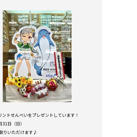
リントせんべいをプレゼントしています！
月31日（日）
け取りいただけます♪